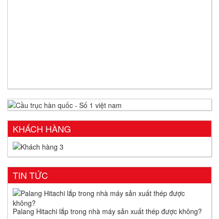
KHÁCH HÀNG
TIN TỨC
Palang Hitachi lắp trong nhà máy sản xuất thép được không?