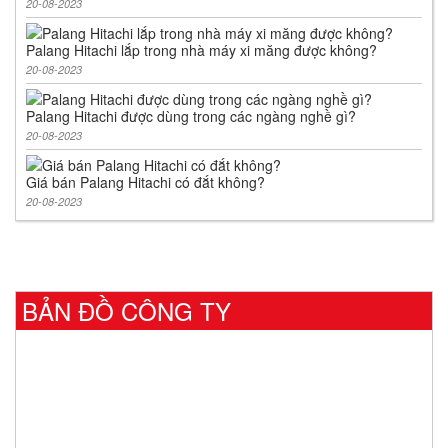
20-08-2023
Palang Hitachi lắp trong nhà máy xi măng được không?
20-08-2023
Palang Hitachi được dùng trong các ngàng nghề gì?
20-08-2023
Giá bán Palang Hitachi có đắt không?
20-08-2023
BẢN ĐỒ CÔNG TY