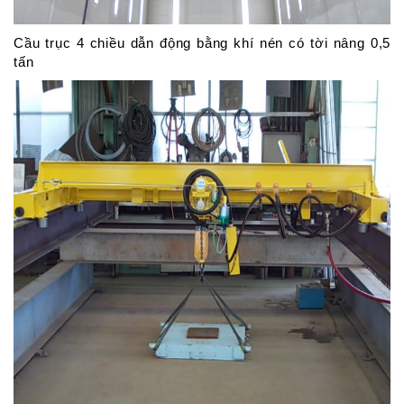
Cầu trục 4 chiều dẫn động bằng khí nén có tời nâng 0,5
tấn