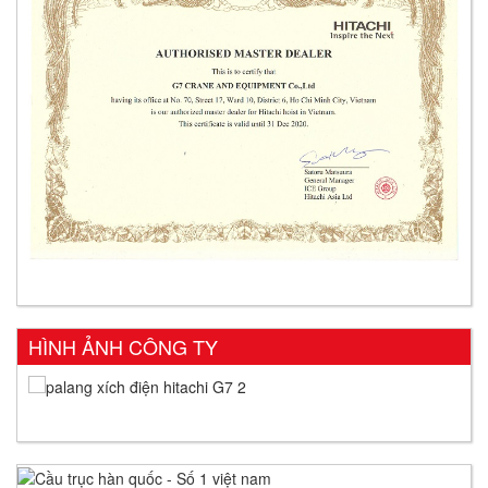
HÌNH ẢNH CÔNG TY