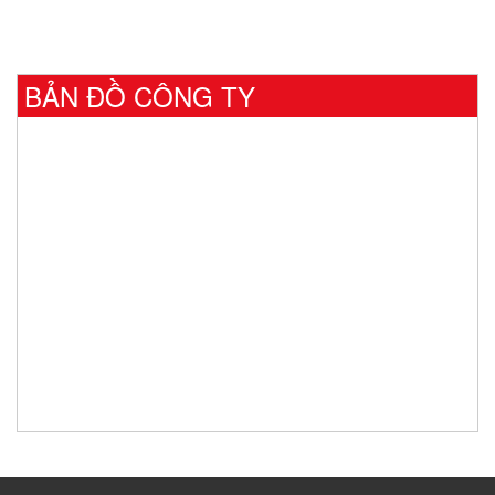
BẢN ĐỒ CÔNG TY