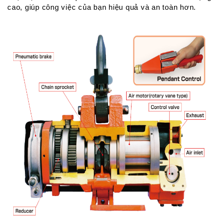
cao, giúp công việc của bạn hiệu quả và an toàn hơn.