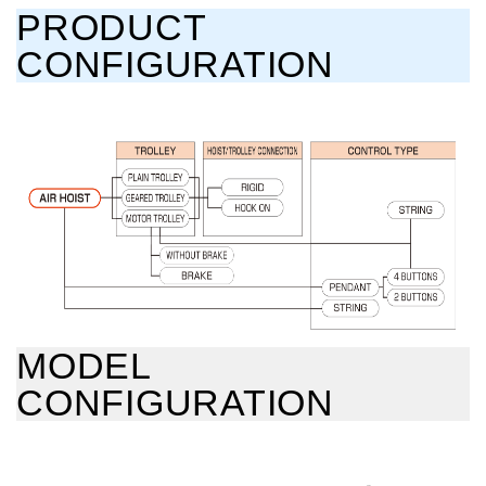
PRODUCT
CONFIGURATION
MODEL
CONFIGURATION