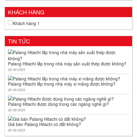
KHÁCH HÀNG
TIN TỨC
Palang Hitachi lắp trong nhà máy sản xuất thép được không?
20-08-2023
Palang Hitachi lắp trong nhà máy xi măng được không?
20-08-2023
Palang Hitachi được dùng trong các ngàng nghề gì?
20-08-2023
Giá bán Palang Hitachi có đắt không?
20-08-2023