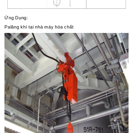
Ứng Dụng:
Palăng khí tại nhà máy hóa chất