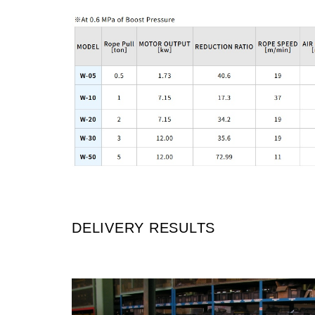
DELIVERY RESULTS