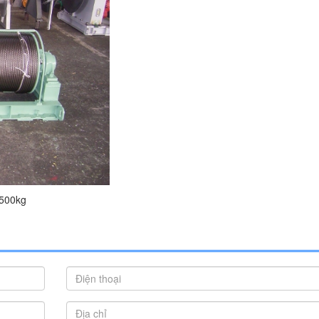
 500kg