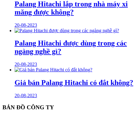
Palang Hitachi lắp trong nhà máy xi
măng được không?
20-08-2023
Palang Hitachi được dùng trong các
ngàng nghề gì?
20-08-2023
Giá bán Palang Hitachi có đắt không?
20-08-2023
BẢN ĐỒ CÔNG TY