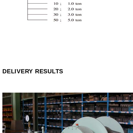
DELIVERY RESULTS