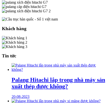
Khách hàng
Tin tức
Palang Hitachi lắp trong nhà máy sản
xuất thép được không?
20-08-2023