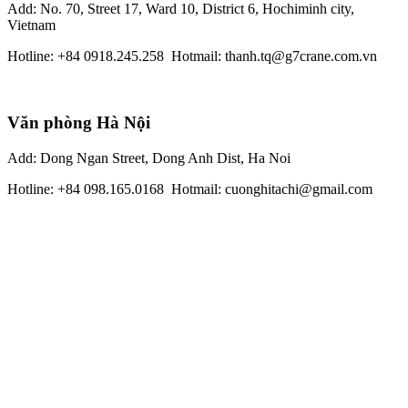
Add: No. 70, Street 17, Ward 10, District 6, Hochiminh city,
Vietnam
Hotline: +84 0918.245.258 Hotmail: thanh.tq@g7crane.com.vn
Văn phòng Hà Nội
Add: Dong Ngan Street, Dong Anh Dist, Ha Noi
Hotline: +84 098.165.0168 Hotmail: cuonghitachi@gmail.com