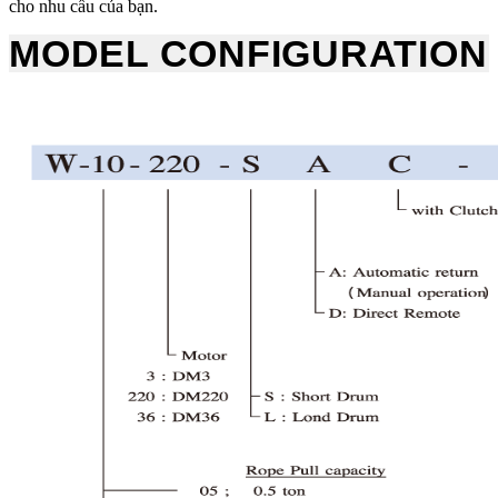
cho nhu cầu của bạn.
MODEL CONFIGURATION