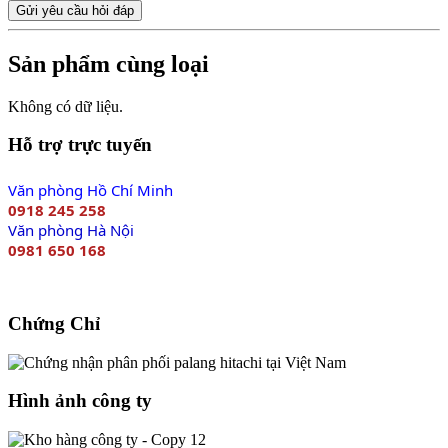
Gửi yêu cầu hỏi đáp
Sản phẩm cùng loại
Không có dữ liệu.
Hỗ trợ trực tuyến
Văn phòng Hồ Chí Minh
0918 245 258
Văn phòng Hà Nội
0981 650 168
Chứng Chỉ
Hình ảnh công ty