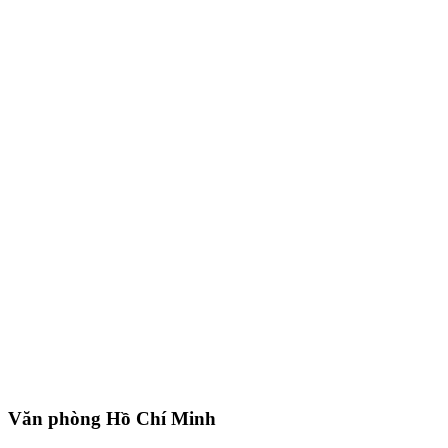
Văn phòng Hồ Chí Minh