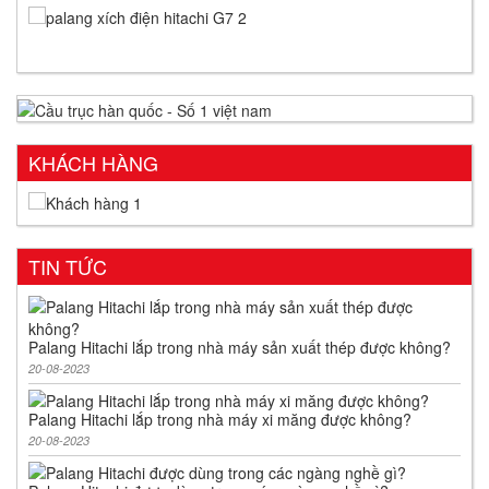
KHÁCH HÀNG
TIN TỨC
Palang Hitachi lắp trong nhà máy sản xuất thép được không?
20-08-2023
Palang Hitachi lắp trong nhà máy xi măng được không?
20-08-2023