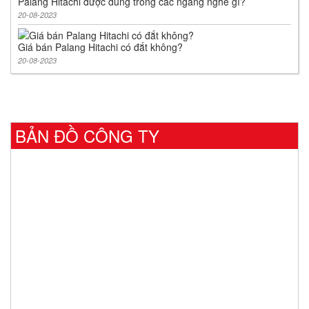
Palang Hitachi được dùng trong các ngàng nghề gì?
20-08-2023
Giá bán Palang Hitachi có đắt không?
20-08-2023
BẢN ĐỒ CÔNG TY