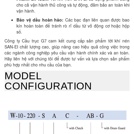
cho cả vận hành thủ công và tự động, đảm bảo an toàn khi
vận hành.
Bảo vệ dầu hoàn hảo:
Các bạc đạn liên quan được bao
kín hoàn toàn để tránh rò rỉ dầu từ vỏ động cơ hoặc hộp
số.
Công ty Cầu trục G7 cam kết cung cấp sản phẩm tời khí nén
SAN-EI chất lượng cao, giúp nâng cao hiệu quả công việc trong
các ngành công nghiệp yêu cầu vận hành chính xác và an toàn.
Hãy liên hệ với chúng tôi để được tư vấn và lựa chọn sản phẩm
phù hợp nhất cho nhu cầu của bạn.
MODEL
CONFIGURATION