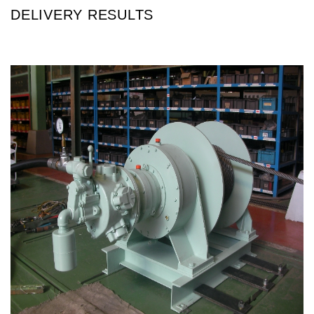
DELIVERY RESULTS