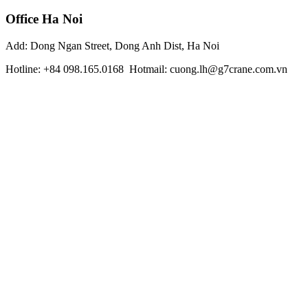
Office Ha Noi
Add: Dong Ngan Street, Dong Anh Dist, Ha Noi
Hotline: +84 098.165.0168 Hotmail: cuong.lh@g7crane.com.vn