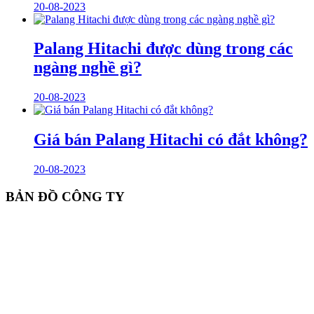
20-08-2023
Palang Hitachi được dùng trong các
ngàng nghề gì?
20-08-2023
Giá bán Palang Hitachi có đắt không?
20-08-2023
BẢN ĐỒ CÔNG TY