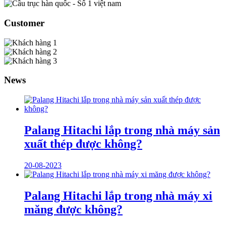
Customer
News
Palang Hitachi lắp trong nhà máy sản
xuất thép được không?
20-08-2023
Palang Hitachi lắp trong nhà máy xi
măng được không?